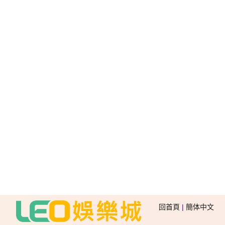
回首頁
|
簡体中文