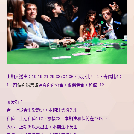
上期大透出：10 19 21 29 33+04 06，大小比4：1，奇偶比4：
1，前
傳奇娛樂城
偶奇奇奇奇合，後偶偶合，和值112
前分析：
合：上期合出樂透少，本期注樂透先出
和值：上期和值112，振幅22，本期注和值範在79以下
大小：上期仍以大出主，本期注小反出