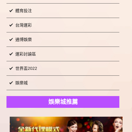
體育投注
台灣運彩
通博娛樂
運彩討論區
世界盃2022
娛樂城
娛樂城推薦