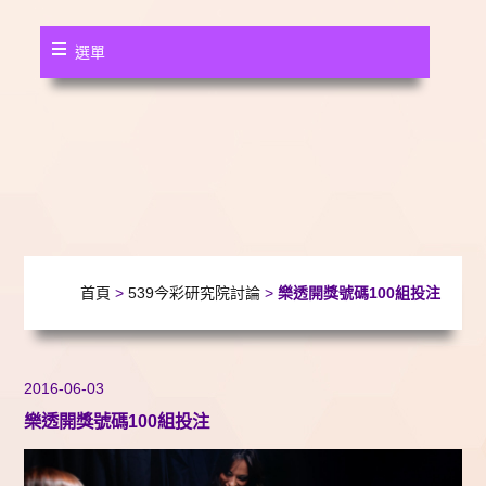
選單
首頁
>
539今彩研究院討論
>
樂透開獎號碼100組投注
2016-06-03
樂透開獎號碼100組投注