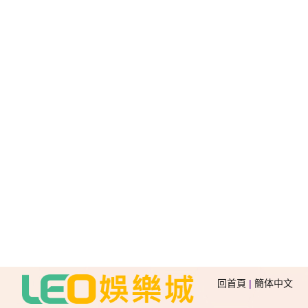
回首頁
|
簡体中文